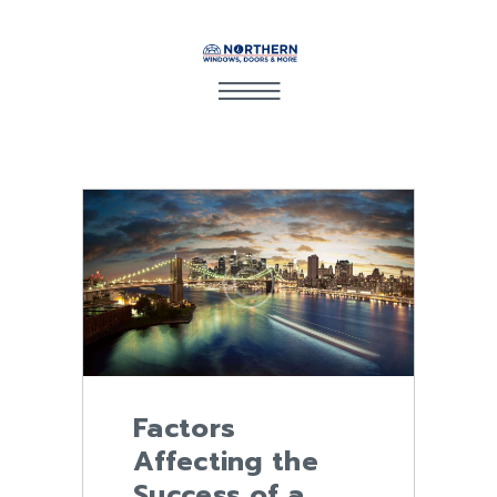
Factors
Affecting the
Success of a