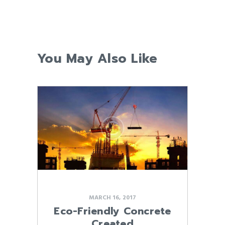
You May Also Like
MARCH 16, 2017
Eco-Friendly Concrete
Created