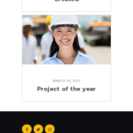
MARCH 16, 2017
Project of the year