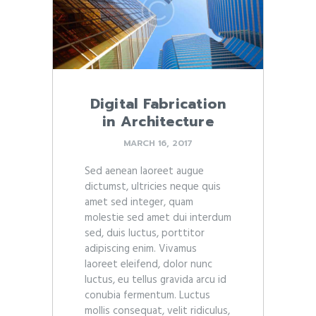
Digital Fabrication
in Architecture
MARCH 16, 2017
Sed aenean laoreet augue
dictumst, ultricies neque quis
amet sed integer, quam
molestie sed amet dui interdum
sed, duis luctus, porttitor
adipiscing enim. Vivamus
laoreet eleifend, dolor nunc
luctus, eu tellus gravida arcu id
conubia fermentum. Luctus
mollis consequat, velit ridiculus,