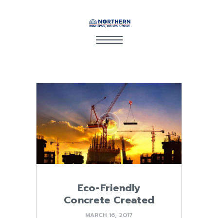
Eco-Friendly
Concrete Created
MARCH 16, 2017