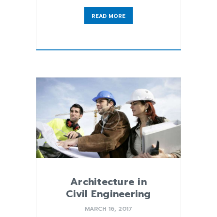
READ MORE
Architecture in
Civil Engineering
MARCH 16, 2017