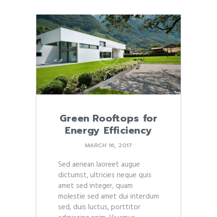
Green Rooftops for
Energy Efficiency
MARCH 16, 2017
Sed aenean laoreet augue
dictumst, ultricies neque quis
amet sed integer, quam
molestie sed amet dui interdum
sed, duis luctus, porttitor